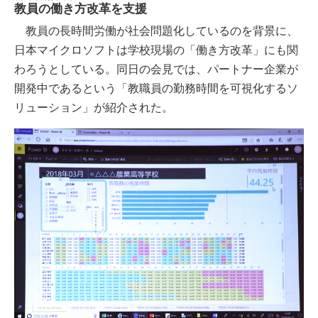
教員の働き方改革を支援
教員の長時間労働が社会問題化しているのを背景に、
日本マイクロソフトは学校現場の「働き方改革」にも関
わろうとしている。同日の会見では、パートナー企業が
開発中であるという「教職員の勤務時間を可視化するソ
リューション」が紹介された。