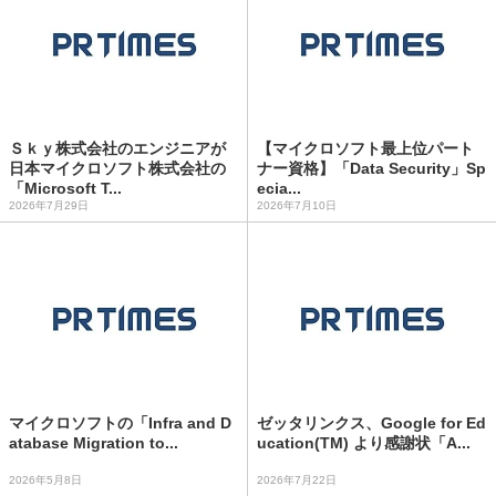
Ｓｋｙ株式会社のエンジニアが
【マイクロソフト最上位パート
日本マイクロソフト株式会社の
ナー資格】「Data Security」Sp
「Microsoft T...
ecia...
2026年7月29日
2026年7月10日
マイクロソフトの「Infra and D
ゼッタリンクス、Google for Ed
atabase Migration to...
ucation(TM) より感謝状「A...
2026年5月8日
2026年7月22日