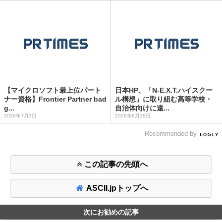
【マイクロソフト最上位パート
日本HP、「N-E.X.T.ハイスクー
ナー資格】Frontier Partner bad
ル構想」に取り組む高等学校・
g...
自治体向けに遠...
2026年7月3日
2026年6月18日
Recommended by
この記事の先頭へ
ASCII.jpトップへ
次にお勧めの記事