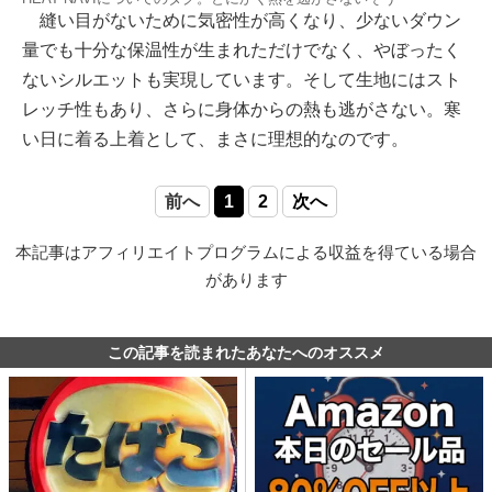
縫い目がないために気密性が高くなり、少ないダウン
量でも十分な保温性が生まれただけでなく、やぼったく
ないシルエットも実現しています。そして生地にはスト
レッチ性もあり、さらに身体からの熱も逃がさない。寒
い日に着る上着として、まさに理想的なのです。
前へ
1
2
次へ
本記事はアフィリエイトプログラムによる収益を得ている場合
があります
この記事を読まれたあなたへのオススメ