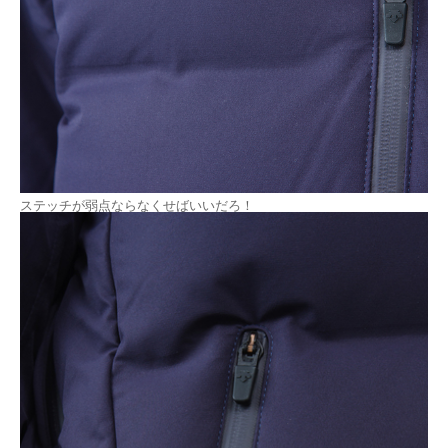
ステッチが弱点ならなくせばいいだろ！