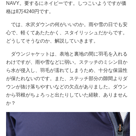
NAVY。要するにネイビーです。しつこいようですが価
格は8万4240円です。
では、水沢ダウンの何がいいのか。雨や雪の日でも安
心で、軽くてあたたかく、スタイリッシュだからです。
どうしてそうなのか、解説していきます。
ダウンジャケットは、表地と裏地の間に羽毛を入れる
わけですが、雨や雪などに弱い。ステッチのミシン目か
ら水が侵入し、羽毛が濡れてしまうため、十分な保温性
が保たれないのです。また、ステッチ部分の隙間よりダ
ウンが抜け落ちやすいなどの欠点がありました。ダウン
から羽根がちょろっと出たりしていた経験、ありません
か？