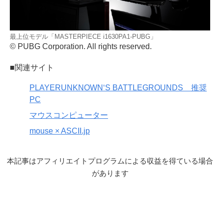
最上位モデル「MASTERPIECE i1630PA1-PUBG」
© PUBG Corporation. All rights reserved.
■関連サイト
PLAYERUNKNOWN‘S BATTLEGROUNDS 推奨
PC
マウスコンピューター
mouse × ASCII.jp
本記事はアフィリエイトプログラムによる収益を得ている場合
があります