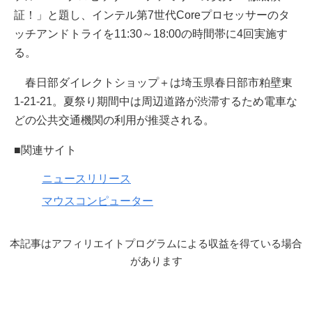
証！」と題し、インテル第7世代Coreプロセッサーのタ
ッチアンドトライを11:30～18:00の時間帯に4回実施す
る。
春日部ダイレクトショップ＋は埼玉県春日部市粕壁東
1-21-21。夏祭り期間中は周辺道路が渋滞するため電車な
どの公共交通機関の利用が推奨される。
■関連サイト
ニュースリリース
マウスコンピューター
本記事はアフィリエイトプログラムによる収益を得ている場合
があります