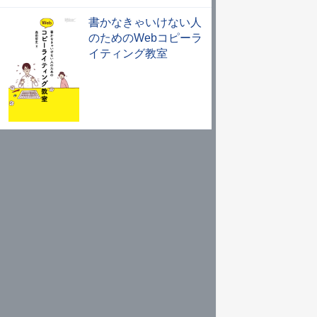
書かなきゃいけない人
のためのWebコピーラ
イティング教室