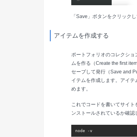
「Save」ボタンをクリック
アイテムを作成する
ポートフォリオのコレクショ
ムを作る（Create the f
セーブして発行（Save and
イテムを作成します。アイテ
めます。
これでコードを書いてサイトを
ンストールされているか確認
node -v