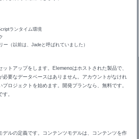
criptランタイム環境
ク
ー（以前は、Jadeと呼ばれていました）
のセットアップをします。Elemenoはホストされた製品で、
が必要なデータベースはありません。アカウントがなけれ
いプロジェクトを始めます。開発プランなら、無料です。
です。
モデルの定義です。コンテンツモデルは、コンテンツを作