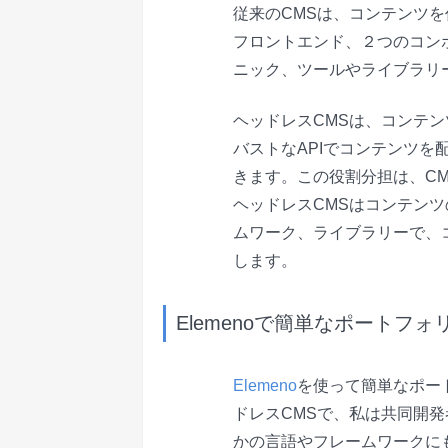
従来のCMSは、コンテンツ
フロントエンド、２つのコン
ニック、ツールやライブラリ
ヘッドレスCMSは、コンテ
バストなAPIでコンテンツを
きます。この役割分担は、C
ヘッドレスCMSはコンテン
ムワーク、ライブラリーで、
します。
Elemenoで簡単なポートフ
Elemeno
を使って簡単なポート
ドレスCMSで、私は共同開発者
かの言語やフレームワークに