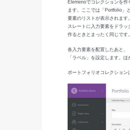
Elemenoでコレクション
ます。ここでは「Portfoli
要素のリストが表示されます
スレートに入力要素をドラッ
作るときとまったく同じです
各入力要素を配置したあと、
「ラベル」を設定します。ほ
ポートフォリオコレクション