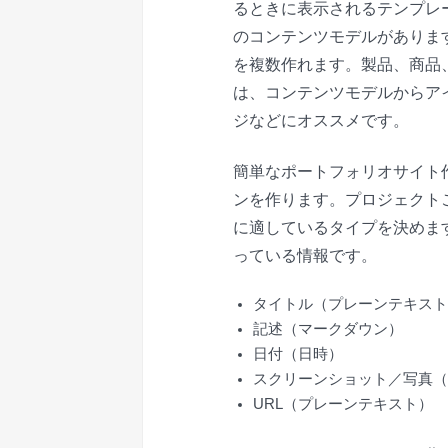
るときに表示されるテンプレー
のコンテンツモデルがありま
を複数作れます。製品、商品
は、コンテンツモデルからアイテ
ジなどにオススメです。
簡単なポートフォリオサイト
ンを作ります。プロジェクト
に適しているタイプを決めま
っている情報です。
タイトル（プレーンテキスト
記述（マークダウン）
日付（日時）
スクリーンショット／写真（
URL（プレーンテキスト）