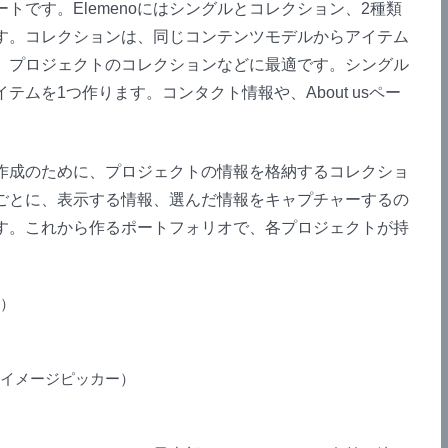
トです。Elemenoにはシングルとコレクション、2種類
す。コレクションは、同じコンテンツモデルからアイテム
、プロジェクトのコレクションなどに最適です。シングル
ムを1つ作ります。コンタクト情報や、About usペー
作成のために、プロジェクトの情報を格納するコレクショ
ごとに、表示する情報、選んだ情報をキャプチャーするの
す。これから作るポートフォリオで、各プロジェクトが持
）
イメージピッカー）