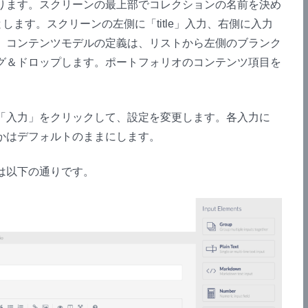
を作ります。スクリーンの最上部でコレクションの名前を決め
o」とします。スクリーンの左側に「title」入力、右側に入力
。コンテンツモデルの定義は、リストから左側のブランク
グ＆ドロップします。ポートフォリオのコンテンツ項目を
。
「入力」をクリックして、設定を変更します。各入力に
かはデフォルトのままにします。
は以下の通りです。