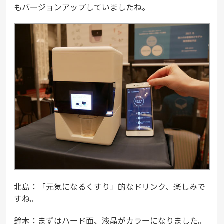
もバージョンアップしていましたね。
北島：「元気になるくすり」的なドリンク、楽しみで
すね。
鈴木：まずはハード面、液晶がカラーになりました。