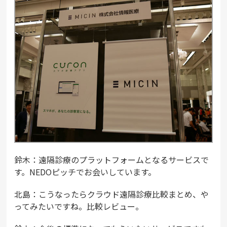
鈴木：遠隔診療のプラットフォームとなるサービスで
す。NEDOピッチでお会いしています。
北島：こうなったらクラウド遠隔診療比較まとめ、や
ってみたいですね。比較レビュー。