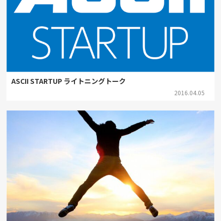
ASCII STARTUP ライトニングトーク
2016.04.05