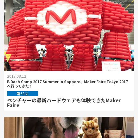
2017.08.12
B Dash Camp 2017 Summer in Sapporo、Maker Faire Tokyo 2017
へ行ってきた！
第68回
ベンチャーの最新ハードウェアも体験できたMaker
Faire