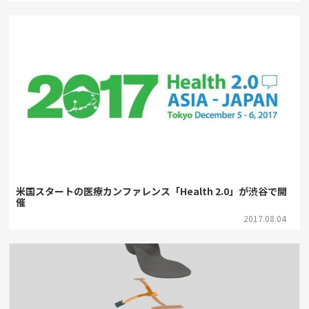
米国スタートの医療カンファレンス「Health 2.0」が渋谷で開
催
2017.08.04