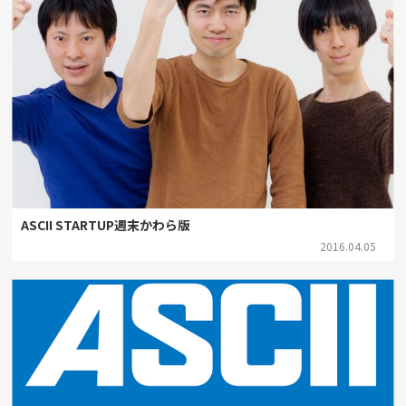
ASCII STARTUP週末かわら版
2016.04.05