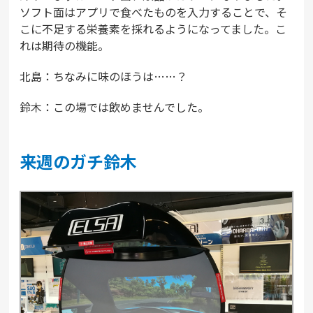
ソフト面はアプリで食べたものを入力することで、そ
こに不足する栄養素を採れるようになってました。こ
れは期待の機能。
北島：ちなみに味のほうは……？
鈴木：この場では飲めませんでした。
来週のガチ鈴木