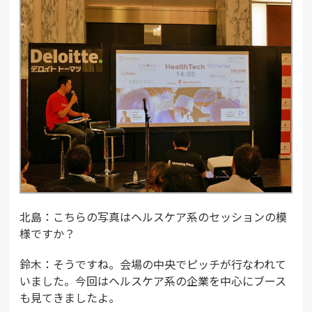
北島：こちらの写真はヘルスケア系のセッションの模
様ですか？
鈴木：そうですね。会場の中央でピッチが行なわれて
いました。今回はヘルスケア系の企業を中心にブース
も見てきましたよ。