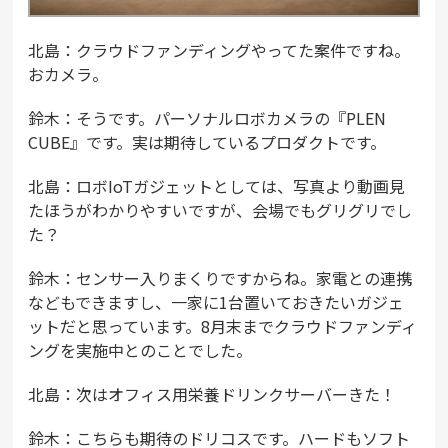
北島：クラウドファンディングやってた案件ですね。
おカメラ。
鈴木：そうです。パーソナルロボカメラの『PLEN
CUBE』です。実は期待しているプロダクトです。
北島：ロボIoTガジェットとしては、写真より動画見
たほうがわかりやすいですが、会場でもグリグリでし
た？
鈴木：センサー入りまくりですからね。家電との連携
などもできますし、一家に1台置いておきたいガジェ
ットだと思っています。8月末までクラウドファンディ
ングを実施中とのことでした。
北島：次はオフィス用栄養ドリンクサーバーきた！
鈴木：こちらも期待のドリコスです。ハードもソフト