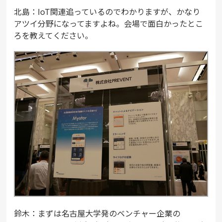
北島：IoT関連追っているのでわかりますが、かなり
アツイ分野になってますよね。会場で面白かったとこ
ろを教えてください。
鈴木：まずは名古屋大学発のベンチャー企業の