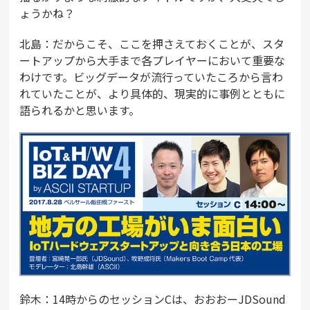
ょうかね？
北島：だからこそ、ここを押さえておくことが、スタ
ートアップから大手まで各プレイヤーにおいて重要な
わけです。ビッグデータが流行っていたころから言わ
れていたことが、より具体的、現実的に事例とともに
語られるかと思います。
鈴木：14時からのセッションCは、おおおーJDSound