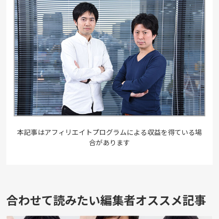
本記事はアフィリエイトプログラムによる収益を得ている場
合があります
合わせて読みたい編集者オススメ記事