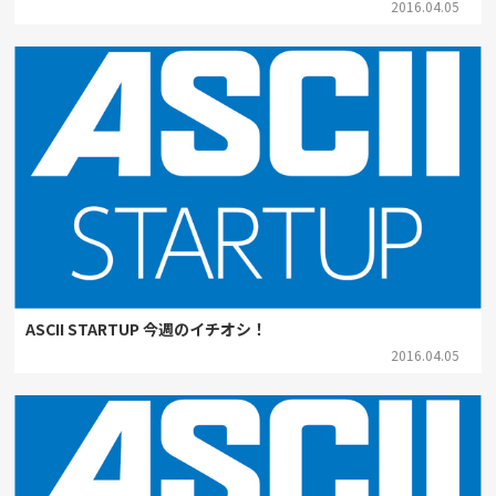
2016.04.05
ASCII STARTUP 今週のイチオシ！
2016.04.05