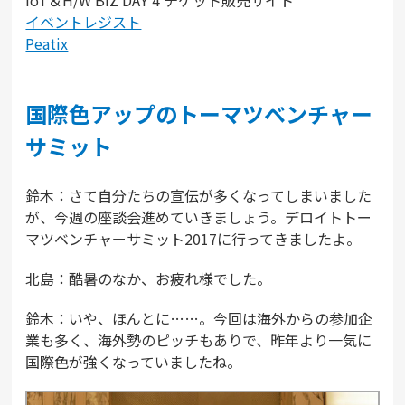
イベントレジスト
Peatix
国際色アップのトーマツベンチャー
サミット
鈴木：さて自分たちの宣伝が多くなってしまいました
が、今週の座談会進めていきましょう。デロイトトー
マツベンチャーサミット2017に行ってきましたよ。
北島：酷暑のなか、お疲れ様でした。
鈴木：いや、ほんとに……。今回は海外からの参加企
業も多く、海外勢のピッチもありで、昨年より一気に
国際色が強くなっていましたね。