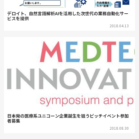
デロイト、自然言語解析AIを活用した次世代の業務自動化サー
ビスを提供
2018.04.13
日本発の医療系ユニコーン企業誕生を狙うピッチイベント参加
者募集
2018.08.30