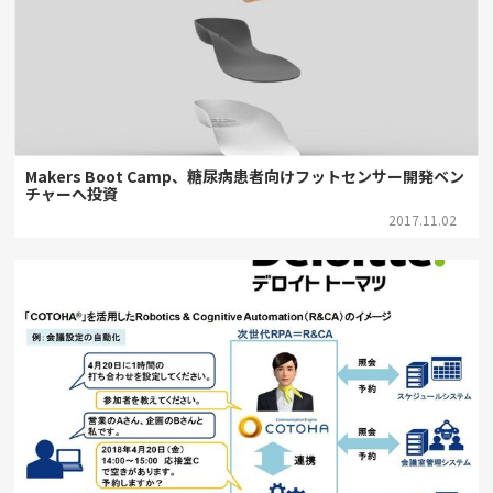
Makers Boot Camp、糖尿病患者向けフットセンサー開発ベン
チャーへ投資
2017.11.02