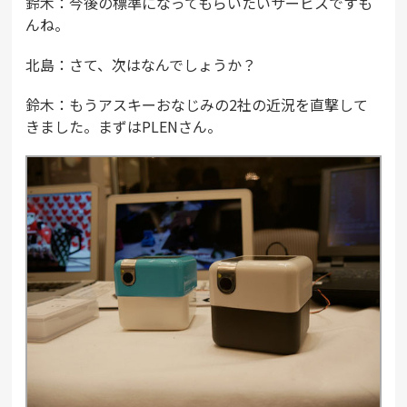
鈴木：今後の標準になってもらいたいサービスですも
んね。
北島：さて、次はなんでしょうか？
鈴木：もうアスキーおなじみの2社の近況を直撃して
きました。まずはPLENさん。