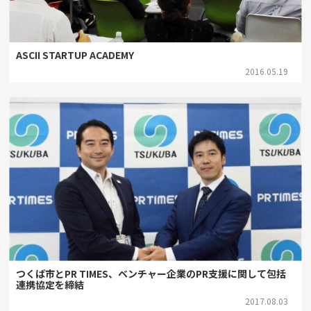
ASCII STARTUP ACADEMY
2016.05.19
つくば市とPR TIMES、ベンチャー企業のPR支援に関して包括
連携協定を締結
2017.08.03