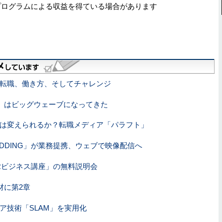
プログラムによる収益を得ている場合があります
、転職、働き方、そしてチャレンジ
革」はビッグウェーブになってきた
」は変えられるか？転職メディア「パラフト」
EDDING」が業務提携、ウェブで映像配信へ
VRビジネス講座」の無料説明会
材に第2章
ェア技術「SLAM」を実用化