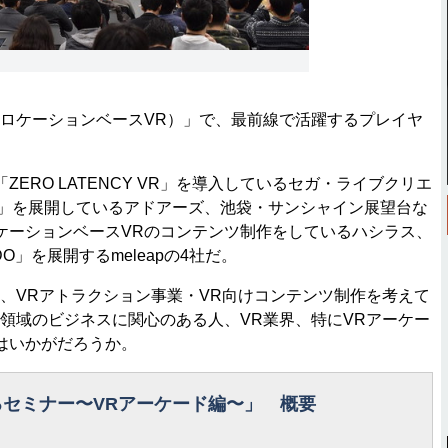
ロケーションベースVR）」で、最前線で活躍するプレイヤ
RO LATENCY VR」を導入しているセガ・ライブクリエ
KYO」を展開しているアドアーズ、池袋・サンシャイン展望台な
ケーションベースVRのコンテンツ制作をしているハシラス、
」を展開するmeleapの4社だ。
、VRアトラクション事業・VR向けコンテンツ制作を考えて
領域のビジネスに関心のある人、VR業界、特にVRアーケー
はいかがだろうか。
るセミナー〜VRアーケード編〜」 概要