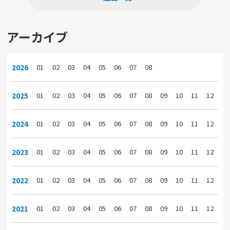
アーカイブ
2026
01
02
03
04
05
06
07
08
2025
01
02
03
04
05
06
07
08
09
10
11
12
2024
01
02
03
04
05
06
07
08
09
10
11
12
2023
01
02
03
04
05
06
07
08
09
10
11
12
2022
01
02
03
04
05
06
07
08
09
10
11
12
2021
01
02
03
04
05
06
07
08
09
10
11
12