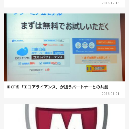
2016.12.15
IDCFの「エコアライアンス」が狙うパートナーとの共創
2016.01.21