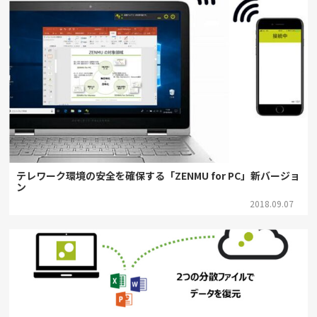
テレワーク環境の安全を確保する「ZENMU for PC」新バージョ
ン
2018.09.07