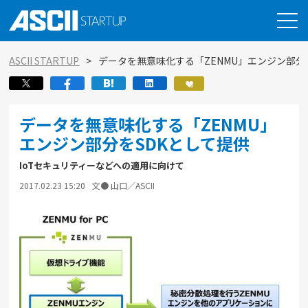
ASCII STARTUP
データを無意味化する「ZENMU」エンジン部分
データを無意味化する「ZENMU」
エンジン部分をSDKとして提供
IoTセキュリティーなどへの適用に向けて
2017.02.23 15:20
文● 山口／ASCII