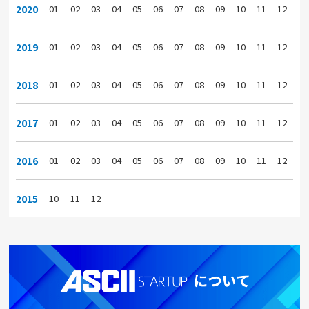
2020
01
02
03
04
05
06
07
08
09
10
11
12
2019
01
02
03
04
05
06
07
08
09
10
11
12
2018
01
02
03
04
05
06
07
08
09
10
11
12
2017
01
02
03
04
05
06
07
08
09
10
11
12
2016
01
02
03
04
05
06
07
08
09
10
11
12
2015
10
11
12