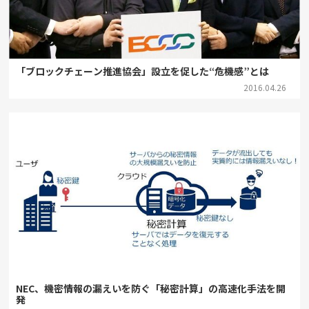
「ブロックチェーン推進協会」設立を促した“危機感”とは
2016.04.26
NEC、機密情報の漏えいを防ぐ「秘密計算」の高速化手法を開
発