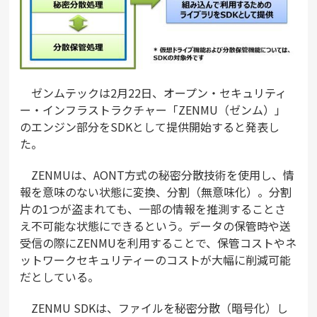
ゼンムテックは2月22日、オープン・セキュリティ
ー・インフラストラクチャー「ZENMU（ゼンム）」
のエンジン部分をSDKとして提供開始すると発表し
た。
ZENMUは、AONT方式の秘密分散技術を使用し、情
報を意味のない状態に変換、分割（無意味化）。分割
片の1つが盗まれても、一部の情報を推測することさ
え不可能な状態にできるという。データの保管時や送
受信の際にZENMUを利用することで、保管コストやネ
ットワークセキュリティーのコストが大幅に削減可能
だとしている。
ZENMU SDKは、ファイルを秘密分散（暗号化）し