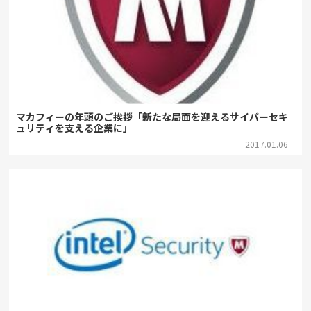
マカフィーの年頭のご挨拶「新たな局面を迎えるサイバーセキ
ュリティを支える企業に」
2017.01.06