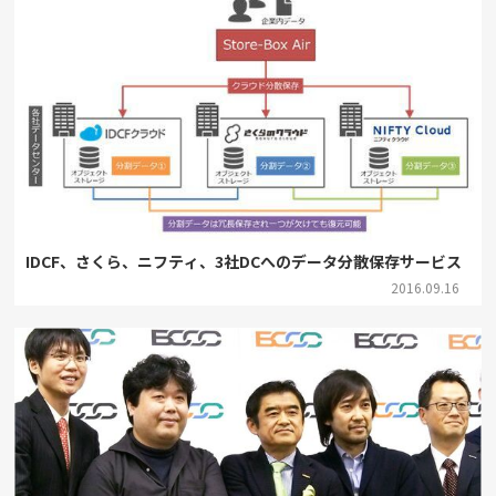
IDCF、さくら、ニフティ、3社DCへのデータ分散保存サービス
2016.09.16