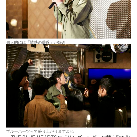
個人的には「情熱の薔薇」が好き
ブルーハーツって盛り上がりますよね