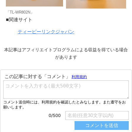
「TL-WR802N」
■関連サイト
ティーピーリンクジャパン
本記事はアフィリエイトプログラムによる収益を得ている場合
があります