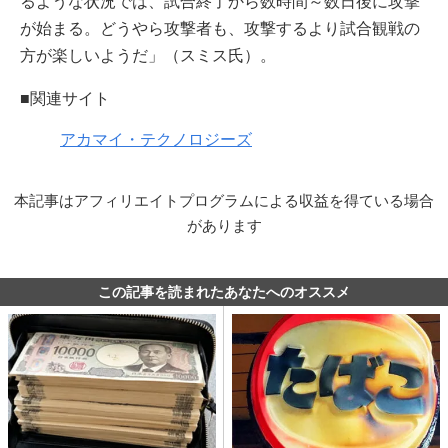
るような状況では、試合終了から数時間～数日後に攻撃
が始まる。どうやら攻撃者も、攻撃するより試合観戦の
方が楽しいようだ」（スミス氏）。
■関連サイト
アカマイ・テクノロジーズ
本記事はアフィリエイトプログラムによる収益を得ている場合
があります
この記事を読まれたあなたへのオススメ