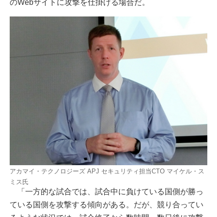
のWebサイトに攻撃を仕掛ける場合だ。
アカマイ・テクノロジーズ APJ セキュリティ担当CTO マイケル・ス
ミス氏
「一方的な試合では、試合中に負けている国側が勝っ
ている国側を攻撃する傾向がある。だが、競り合ってい