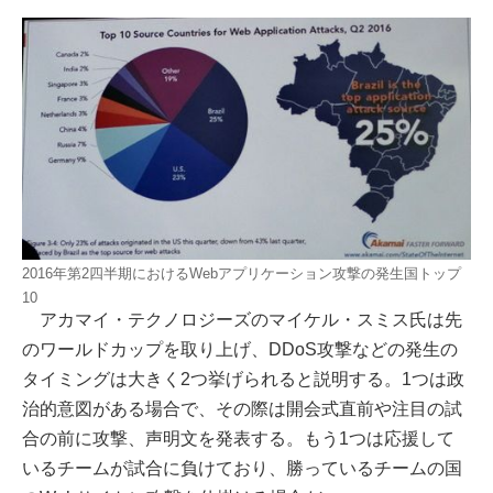
2016年第2四半期におけるWebアプリケーション攻撃の発生国トップ
10
アカマイ・テクノロジーズのマイケル・スミス氏は先
のワールドカップを取り上げ、DDoS攻撃などの発生の
タイミングは大きく2つ挙げられると説明する。1つは政
治的意図がある場合で、その際は開会式直前や注目の試
合の前に攻撃、声明文を発表する。もう1つは応援して
いるチームが試合に負けており、勝っているチームの国