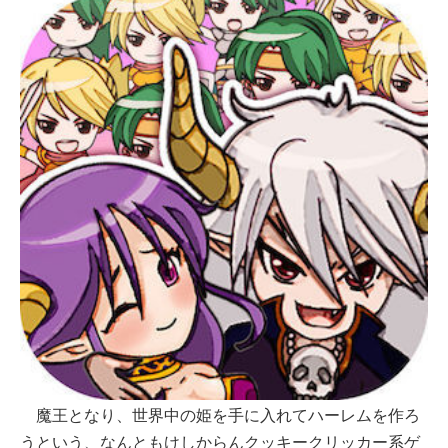
魔王となり、世界中の姫を手に入れてハーレムを作ろ
うという、なんともけしからんクッキークリッカー系ゲ