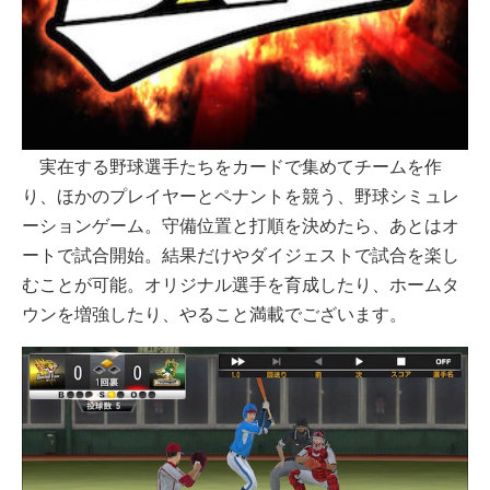
実在する野球選手たちをカードで集めてチームを作
り、ほかのプレイヤーとペナントを競う、野球シミュレ
ーションゲーム。守備位置と打順を決めたら、あとはオ
ートで試合開始。結果だけやダイジェストで試合を楽し
むことが可能。オリジナル選手を育成したり、ホームタ
ウンを増強したり、やること満載でございます。