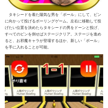
タキシードを着た陽気な男を「ボール」にして、ピン
に向かって投げるボーリングゲーム。左右に移動して投
げたい位置を決めたらタキシードの男をドーンと投げ、
すべてのピンを倒せばステージクリア。ステージを進め
ると、お邪魔キャラが登場するほか、新しい「ボール」
を手に入れることが可能。