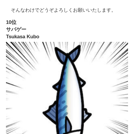
そんなわけでどうぞよろしくお願いいたします。
10位
サバゲー
Tsukasa Kubo