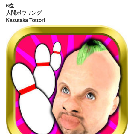
6位
人間ボウリング
Kazutaka Tottori