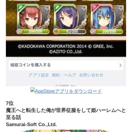
7位
魔王へと転生した俺が世界征服をして姫ハーレムへと
至る話
Samurai-Soft Co.,Ltd.