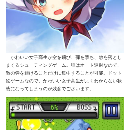
かわいい女子高生が空を飛び、弾を撃ち、敵を落とし
まくるシューティングゲーム。弾はオート連射なので、
敵の弾を避けることだけに集中することが可能。ドット
絵ゲームなので、かわいい女子高生がよくわからない状
態になってしまうのが残念でございます。