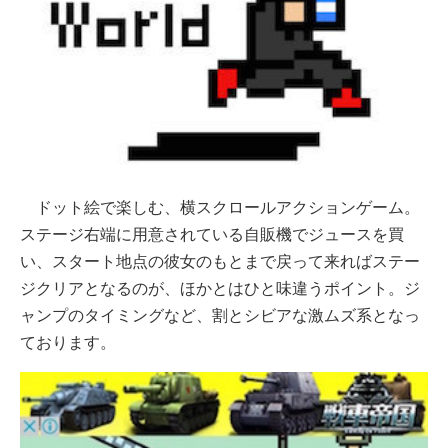
ドット絵で楽しむ、横スクロールアクションゲーム。
ステージ右端に用意されている自販機でジュースを買
い、スタート地点の彼女のもとまで戻って来ればステー
ジクリアとなるのが、ほかとはひと味違うポイント。ジ
ャンプのタイミングなど、割とシビアな激ムズ系となっ
ております。