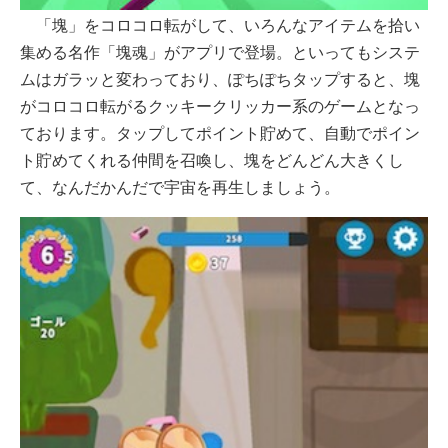
「塊」をコロコロ転がして、いろんなアイテムを拾い
集める名作「塊魂」がアプリで登場。といってもシステ
ムはガラッと変わっており、ぽちぽちタップすると、塊
がコロコロ転がるクッキークリッカー系のゲームとなっ
ております。タップしてポイント貯めて、自動でポイン
ト貯めてくれる仲間を召喚し、塊をどんどん大きくし
て、なんだかんだで宇宙を再生しましょう。