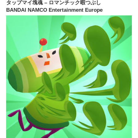
タップマイ塊魂 – ロマンチック暇つぶし
BANDAI NAMCO Entertainment Europe