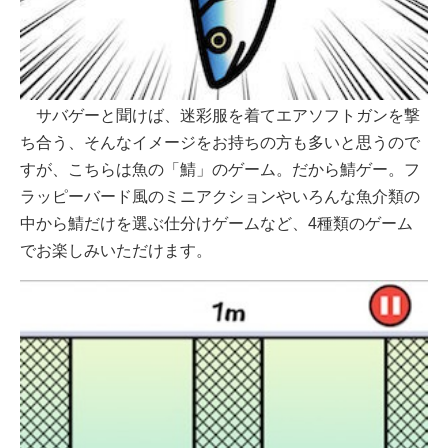
サバゲーと聞けば、迷彩服を着てエアソフトガンを撃
ち合う、そんなイメージをお持ちの方も多いと思うので
すが、こちらは魚の「鯖」のゲーム。だから鯖ゲー。フ
ラッピーバード風のミニアクションやいろんな魚介類の
中から鯖だけを選ぶ仕分けゲームなど、4種類のゲーム
でお楽しみいただけます。