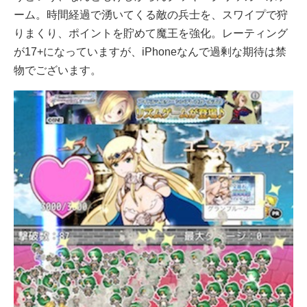
ーム。時間経過で湧いてくる敵の兵士を、スワイプで狩
りまくり、ポイントを貯めて魔王を強化。レーティング
が17+になっていますが、iPhoneなんで過剰な期待は禁
物でございます。