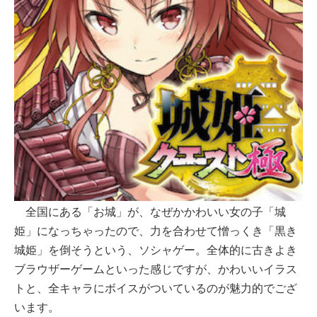
全国にある「お城」が、なぜかかわいい女の子「城
姫」になっちゃったので、力を合わせて憎っくき「黒き
城姫」を倒そうという、ソシャゲー。全体的に古きよき
ブラウザーゲームといった感じですが、かわいいイラス
トと、全キャラにボイスがついているのが魅力的でござ
います。