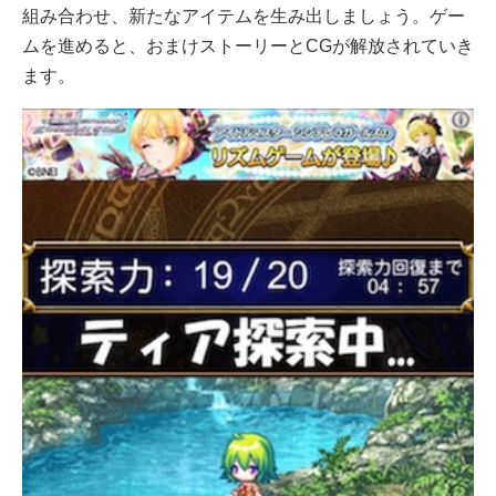
組み合わせ、新たなアイテムを生み出しましょう。ゲー
ムを進めると、おまけストーリーとCGが解放されていき
ます。