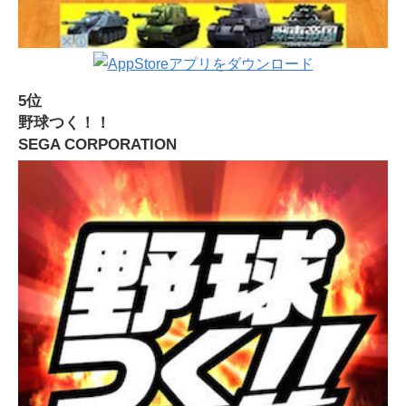
5位
野球つく！！
SEGA CORPORATION