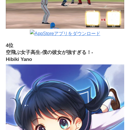
4位
空飛ぶ女子高生-僕の彼女が強すぎる！-
Hibiki Yano