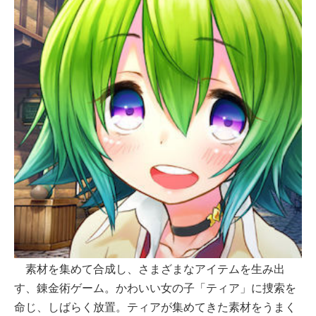
素材を集めて合成し、さまざまなアイテムを生み出
す、錬金術ゲーム。かわいい女の子「ティア」に捜索を
命じ、しばらく放置。ティアが集めてきた素材をうまく