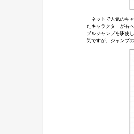
ネットで人気のキャ
たキャラクターが右
ブルジャンプを駆使
気ですが、ジャンプ