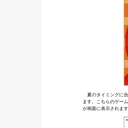
夏のタイミングに合
ます。こちらのゲー
が画面に表示されま