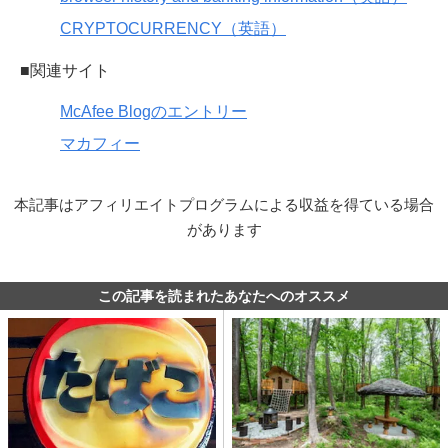
CRYPTOCURRENCY（英語）
■関連サイト
McAfee Blogのエントリー
マカフィー
本記事はアフィリエイトプログラムによる収益を得ている場合
があります
この記事を読まれたあなたへのオススメ