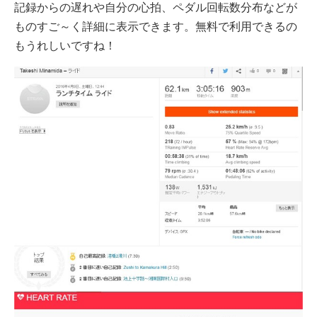
記録からの遅れや自分の心拍、ペダル回転数分布などが
ものすご～く詳細に表示できます。無料で利用できるの
もうれしいですね！