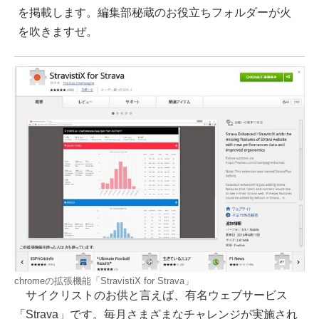
を掲載します。編集部秘蔵のお役立ちフォルダーが火
を吹きますぜ。
chromeの拡張機能「StravistiX for Strava」
サイクリストのお供と言えば、有名ウェブサービス
「Strava」です。毎月さまざまなチャレンジが実施され