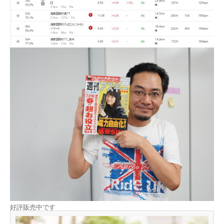
好評販売中です