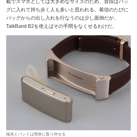
載でスマホとしては大きめなサイズのため、普段はバッ
グに入れて持ち歩く人も多いと思われる。着信のたびに
バッグからの出し入れを行なうのは少し面倒だが、
TalkBand B2を使えばその手間をなくせるわけだ。
端末とバンドは簡単に取り外せる