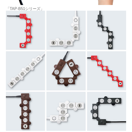
「TAP-B51シリーズ」