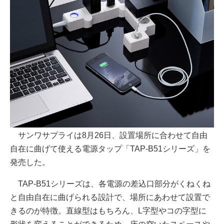
サンワサプライは8月26日、設置場所に合わせて自由
自在に曲げて使える電源タップ「TAP-B51シリーズ」を
発売した。
TAP-B51シリーズは、各電源の差込口部分がくねくね
と自由自在に曲げられる設計で、場所にあわせて設置で
きるのが特徴。直線型はもちろん、L字型やコの字型に