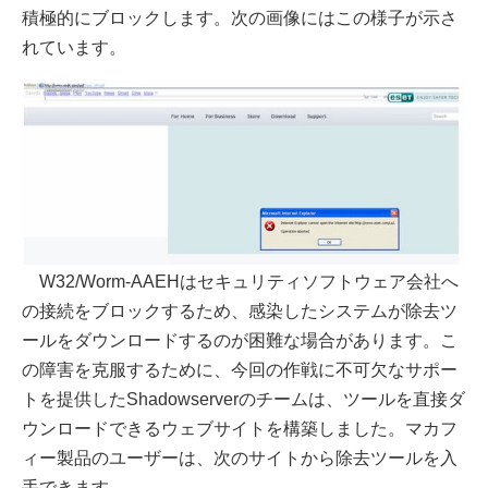
積極的にブロックします。次の画像にはこの様子が示さ
れています。
W32/Worm-AAEHはセキュリティソフトウェア会社へ
の接続をブロックするため、感染したシステムが除去ツ
ールをダウンロードするのが困難な場合があります。こ
の障害を克服するために、今回の作戦に不可欠なサポー
トを提供したShadowserverのチームは、ツールを直接ダ
ウンロードできるウェブサイトを構築しました。マカフ
ィー製品のユーザーは、次のサイトから除去ツールを入
手できます。