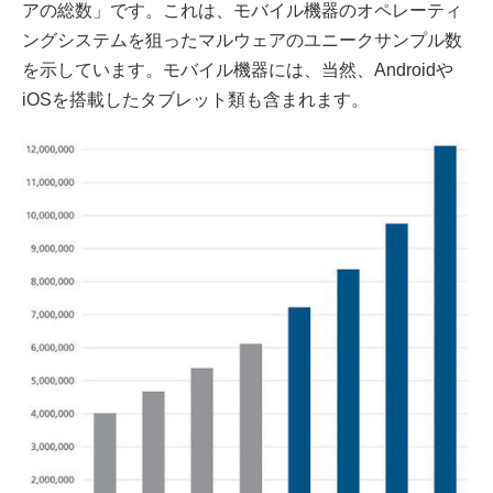
アの総数」です。これは、モバイル機器のオペレーティ
ングシステムを狙ったマルウェアのユニークサンプル数
を示しています。モバイル機器には、当然、Androidや
iOSを搭載したタブレット類も含まれます。