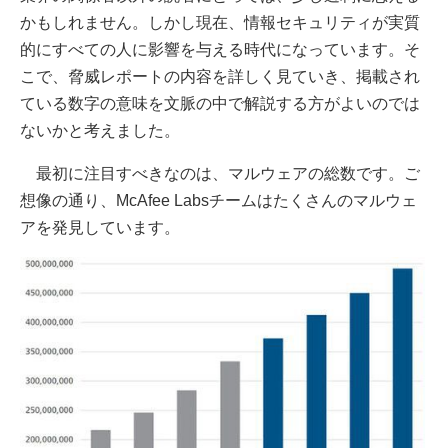
かもしれません。しかし現在、情報セキュリティが実質
的にすべての人に影響を与える時代になっています。そ
こで、脅威レポートの内容を詳しく見ていき、掲載され
ている数字の意味を文脈の中で解説する方がよいのでは
ないかと考えました。
最初に注目すべきなのは、マルウェアの総数です。ご
想像の通り、McAfee Labsチームはたくさんのマルウェ
アを発見しています。