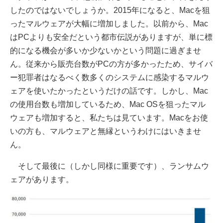
したのではないでしょうか。2015年になると、Macを狙
ったマルウェアが大幅に増加しました。以前から、Mac
はPCよりも安全だという都市伝説がありますが、単に標
的になる機会が多いか少ないかという問題に過ぎませ
ん。従来から販売台数がPCの方が多かったため、サイバ
ー犯罪者はなるべく数多くのシステムに感染するマルウ
ェアを使いたかったというだけの話です。しかし、Mac
の使用台数も増加しているため、Mac OSを狙ったマル
ウェアも増加すると、私たちは見ています。Macをお使
いの方も、マルウェアと無縁というわけにはいきませ
ん。
そして最後に（しかし同様に重要です）、ランサムウ
ェアがあります。