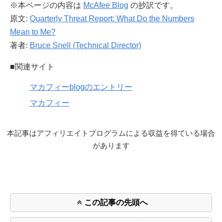
※本ページの内容は
McAfee Blog
の抄訳です。
原文:
Quarterly Threat Report: What Do the Numbers
Mean to Me?
著者:
Bruce Snell (Technical Director)
■関連サイト
マカフィーblogのエントリー
マカフィー
本記事はアフィリエイトプログラムによる収益を得ている場合
があります
この記事の先頭へ