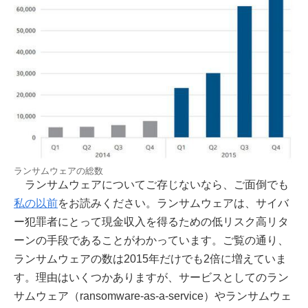
ランサムウェアの総数
ランサムウェアについてご存じないなら、ご面倒でも
私の以前
をお読みください。ランサムウェアは、サイバ
ー犯罪者にとって現金収入を得るための低リスク高リタ
ーンの手段であることがわかっています。ご覧の通り、
ランサムウェアの数は2015年だけでも2倍に増えていま
す。理由はいくつかありますが、サービスとしてのラン
サムウェア（ransomware-as-a-service）やランサムウェ