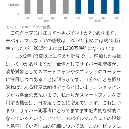
モバイルマルウェアの総数
このグラフには注目すべきポイントが2つあります。
モバイルマルウェアの総数は、2014年初めには約400万
件でしたが、2015年末には1,200万件強になっていま
す。この2年で3倍以上に増えた計算です。増加した要因
はいくつかありますが、全体としてサイバー犯罪者が、
攻撃対象としてスマートフォンやタブレットのユーザー
に注目しつつあることは明らかです。自分のことを振り
返れば、ある程度は納得できると思います。ショッピン
グから料金の支払いまで、私たちがスマートフォンを使
用する機会は、日を追うごとに増えています。これはつ
まり、サイバー犯罪者にとってますます魅力的な標的に
なっているということです。モバイルマルウェアの現状
と急増している理由の詳細については、このトピックに