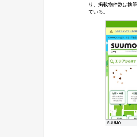
り、掲載物件数は執筆
ている。
SUUMO