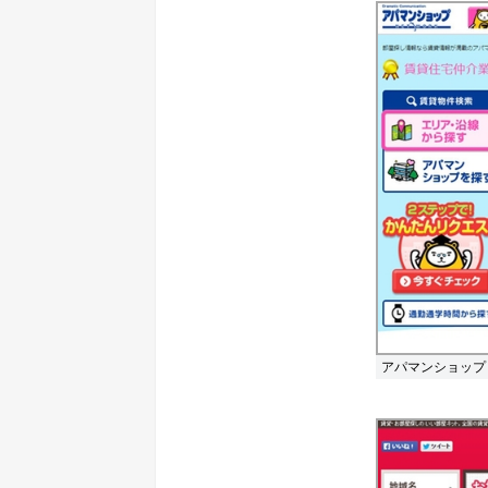
アパマンショップ