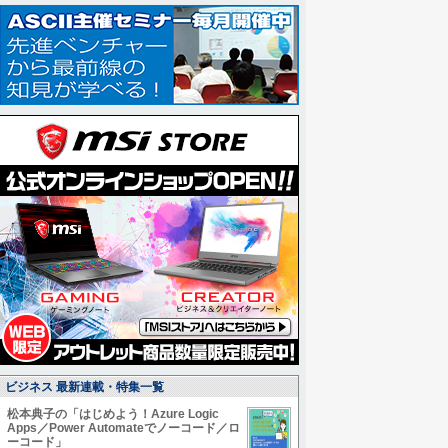
ビジネス 最新連載・特集一覧
松本典子の「はじめよう！Azure Logic
Apps／Power Automateでノーコード／ロ
ーコード」