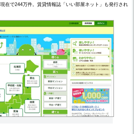
現在で244万件。賃貸情報誌「いい部屋ネット」も発行され