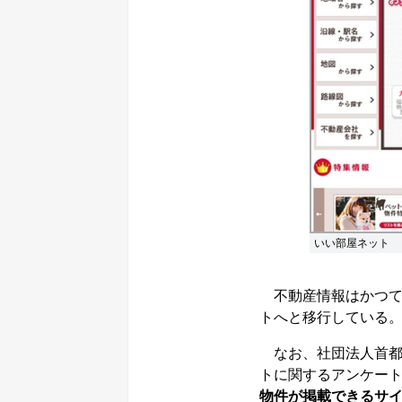
いい部屋ネット
不動産情報はかつて
トへと移行している
なお、社団法人首都
トに関するアンケート
物件が掲載できるサイ