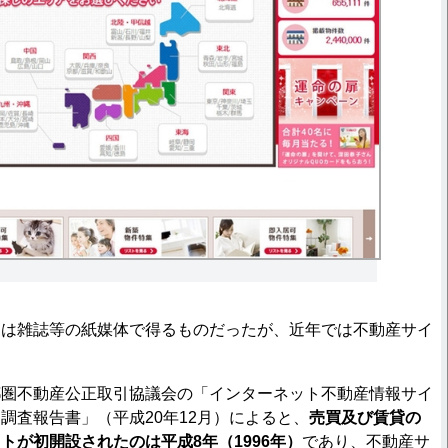
は雑誌等の紙媒体で得るものだったが、近年では不動産サイ
。
圏不動産公正取引協議会の「インターネット不動産情報サイ
調査報告書」（平成20年12月）によると、
売買及び賃貸の
トが初開設されたのは平成8年（1996年）
であり、不動産サ