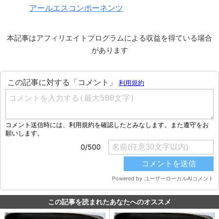
アールエスコンポーネンツ
本記事はアフィリエイトプログラムによる収益を得ている場合
があります
この記事を読まれたあなたへのオススメ