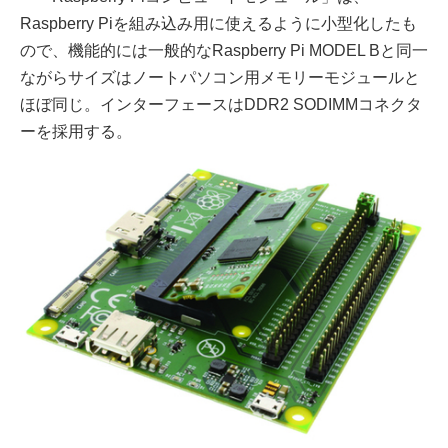
Raspberry Piを組み込み用に使えるように小型化したも
ので、機能的には一般的なRaspberry Pi MODEL Bと同一
ながらサイズはノートパソコン用メモリーモジュールと
ほぼ同じ。インターフェースはDDR2 SODIMMコネクタ
ーを採用する。