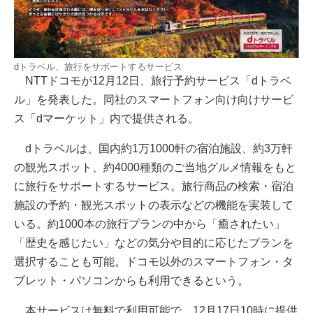
dトラベル、旅行をサポートするサービス
NTTドコモが12月12日、旅行予約サービス「dトラベ
ル」を発表した。同社のスマートフォン向け向けサービ
ス「dマーケット」内で提供される。
dトラベルは、国内約1万1000軒の宿泊施設、約3万軒
の観光スポット、約4000種類のご当地グルメ情報をもと
に旅行をサポートするサービス。旅行商品の検索・宿泊
施設の予約・観光スポットの表示などの機能を実装して
いる。約1000本の旅行プランの中から「癒されたい」
「歴史を感じたい」などの気分や目的に応じたプランを
選択することも可能。ドコモ以外のスマートフォン・タ
ブレット・パソコンからも利用できるという。
本サービスは無料で利用可能で、12月17日10時に提供