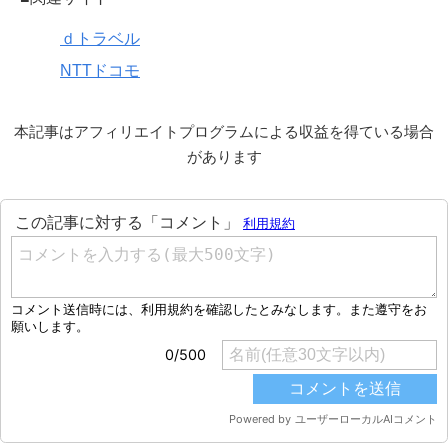
ｄトラベル
NTTドコモ
本記事はアフィリエイトプログラムによる収益を得ている場合
があります