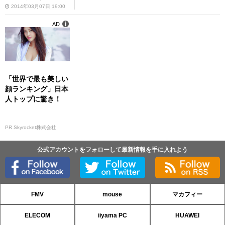
2014年03月07日 19:00
AD
「世界で最も美しい
顔ランキング」日本
人トップに驚き！
PR Skyrocket株式会社
公式アカウントをフォローして最新情報を手に入れよう
FMV
mouse
マカフィー
ELECOM
iiyama PC
HUAWEI