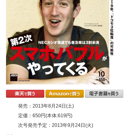
発売：2013年8月24日(土)
定価：650円(本体:619円)
次号発売予定：2013年9月24日(火)