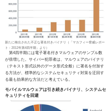
新たに検出された不正な署名付きバイナリ（「マカフィー脅威レポー
ト：2012年第4四半期」より）
第4四半期には電子署名付きマルウェアのサンプル数
が倍増した。サイバー犯罪者は、マルウェアのバイナリ
（テキスト形式以外のデータ形式全般）に署名を付加す
る方法が、標準的なシステムセキュリティ対策を迂回す
る最も効果的な方法だと考えている。
モバイルマルウェアは引き続きバイナリ、システムセ
キュリティを回避