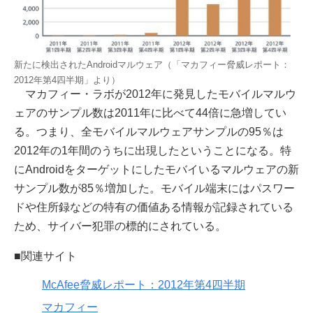
新たに検出されたAndroidマルウェア（「マカフィー脅威レポート：
2012年第4四半期」より）
マカフィー・ラボが2012年に発見したモバイルマルウ
ェアのサンプル数は2011年に比べて44倍に急増してい
る。つまり、全モバイルマルウェアサンプルの95％は
2012年の1年間のうちに出現したということになる。特
にAndroidをターゲットにしたモバイいるマルウェアの新
サンプル数が85％増加した。モバイル端末にはパスワー
ドや住所録などの特有の価値ある情報が記録されている
ため、サイバー犯罪の標的にされている。
■関連サイト
McAfee脅威レポート：2012年第4四半期
マカフィー