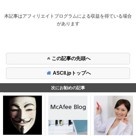
本記事はアフィリエイトプログラムによる収益を得ている場合
があります
この記事の先頭へ
ASCII.jpトップへ
次にお勧めの記事