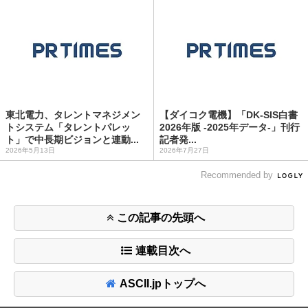
東北電力、タレントマネジメン
【ダイコク電機】「DK-SIS白書
トシステム「タレントパレッ
2026年版 -2025年データ-」刊行
ト」で中長期ビジョンと連動...
記者発...
2026年5月13日
2026年7月27日
Recommended by
この記事の先頭へ
連載目次へ
ASCII.jpトップへ