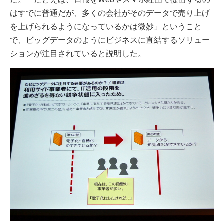
はすでに普通だが、多くの会社がそのデータで売り上げ
を上げられるようになっているかは微妙」ということ
で、ビッグデータのようにビジネスに直結するソリュー
ションが注目されていると説明した。