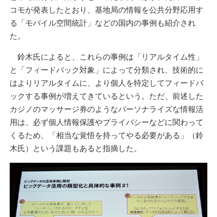
コモが発表したとおり、基地局の情報を公共分野応用す
る「モバイル空間統計」などの国内の事例も紹介され
た。
鈴木氏によると、これらの事例は「リアルタイム性」
と「フィードバック対象」によって分類され、技術的に
はよりリアルタイムに、より個人を特定してフィードバ
ックする事例が増えてきているという。ただ、前述した
カジノのマッサージ券のようなパーソナライズな情報活
用は、必ず個人情報保護やプライバシーなどに関わって
くるため、「相当な覚悟を持ってやる必要がある」（鈴
木氏）という課題もあると指摘した。