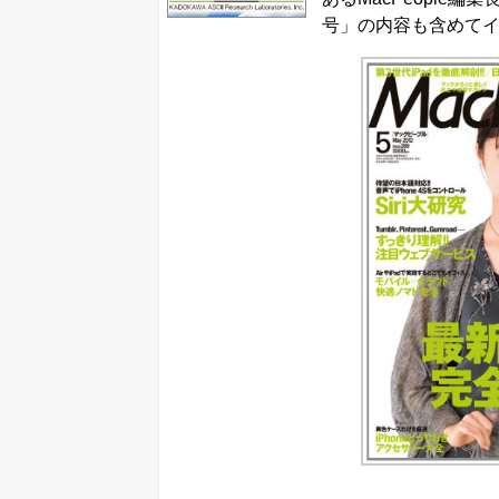
号」の内容も含めて