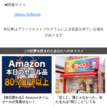
■関連サイト
Opera Software
本記事はアフィリエイトプログラムによる収益を得ている場合
があります
この記事を読まれたあなたへのオススメ
【毎日変わる】Amazonタイム
「宝くじ、運じゃなかった」当
セールが見逃せない！
たる人は“同じこと”してる