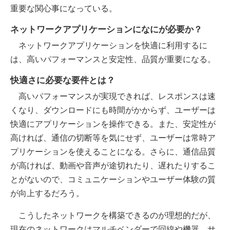
重要な関心事になっている。
ネットワークアプリケーションになにが必要か？
ネットワークアプリケーションを快適に利用するに
は、高いパフォーマンスと安定性、品質が重要になる。
快適さに必要な要件とは？
高いパフォーマンスが実現できれば、レスポンスは速
くなり、ダウンロードにも時間がかからず、ユーザーは
快適にアプリケーションを操作できる。また、安定性が
高ければ、通信の切断等を気にせず、ユーザーは常時ア
プリケーションを使えることになる。さらに、通信品質
が高ければ、動画や音声が途切れたり、遅れたりするこ
とがないので、コミュニケーションやユーザー体験の質
が向上するだろう。
こうしたネットワークを構築できるのが理想的だが、
現在のネットワークはマルチベンダーで回線や機器、サ