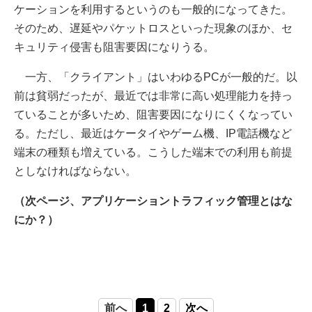
ケーションを利用するというのも一般的になってきた。
そのため、遅延やパケットロスといった現象のほか、セ
キュリティ侵害も阻害要因になりうる。
一方、「クライアント」はいわゆるPCが一般的だ。以
前は貧弱だったが、最近では非常に高い処理能力を持っ
ていることが多いため、阻害要因になりにくくなってい
る。ただし、最近はケータイやゲーム機、IP電話機など
端末の種類も増えている。こうした端末での利用も前提
としなければならない。
（次ページ、アプリケーショントラフィック管理とはな
にか？）
前へ
1
2
次へ