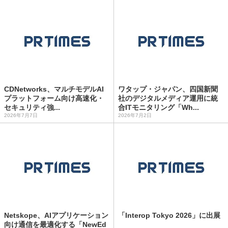
CDNetworks、マルチモデルAI
ワタップ・ジャパン、四国新聞
プラットフォーム向け高速化・
社のデジタルメディア運用に統
セキュリティ強...
合ITモニタリング「Wh...
2026年7月7日
2026年7月2日
Netskope、AIアプリケーション
「Interop Tokyo 2026」に出展
向け通信を最適化する「NewEd