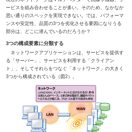
ービスを組み合わせることが多い。そのため、なかなか
思い通りのスペックを実現できない。では、パフォーマ
ンスや安定性、品質の3つを劣化させる要因になりうる
部分は、どこに潜んでいるのだろうか？
3つの構成要素に分類する
ネットワークアプリケーションは、サービスを提供す
る「サーバー」、サービスを利用する「クライアン
ト」、そしてそれらをつなぐ「ネットワーク」の大きく
3つから構成されている（図2）。