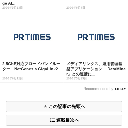
ge AI...
2026年5月13日
2026年6月4日
2.5GbE対応ブロードバンドルー
メディアリンクス、運用管理基
ター NetGenesis GigaLink2...
盤アプリケーション 「DataMine
r」との連携に...
2026年6月22日
2026年5月15日
Recommended by
この記事の先頭へ
連載目次へ