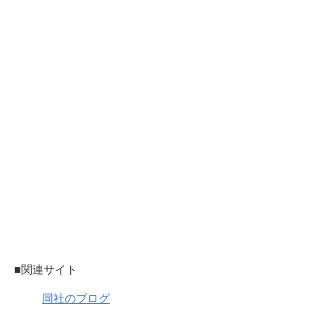
■関連サイト
同社のブログ