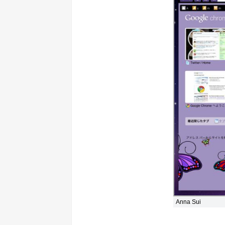
Anna Sui