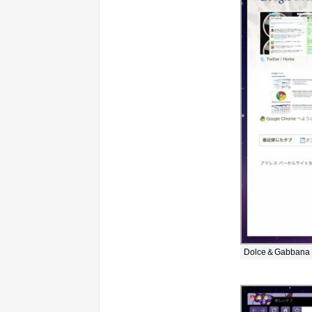
Dolce＆Gabbana