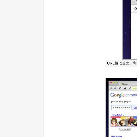
URL欄に英文／