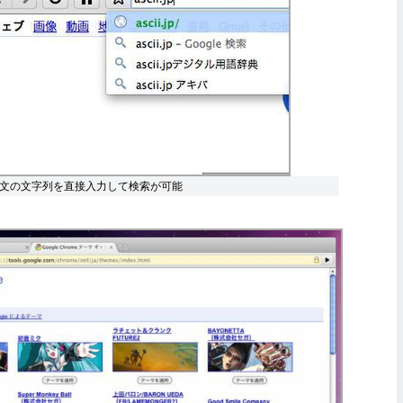
和文の文字列を直接入力して検索が可能