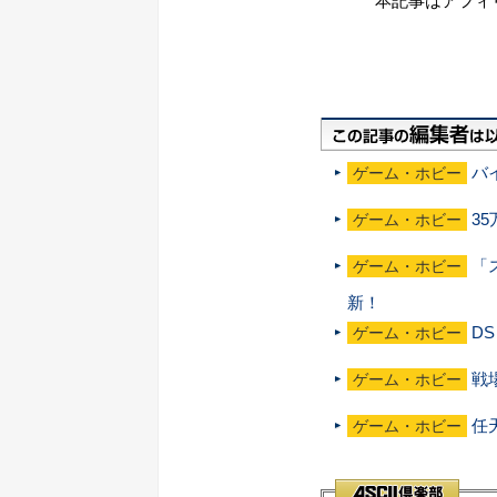
本記事はアフィ
バ
ゲーム・ホビー
3
ゲーム・ホビー
「
ゲーム・ホビー
新！
D
ゲーム・ホビー
戦
ゲーム・ホビー
任
ゲーム・ホビー