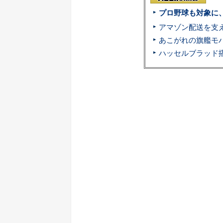
プロ野球も対象に