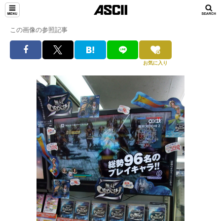
この画像の参照記事
お気に入り