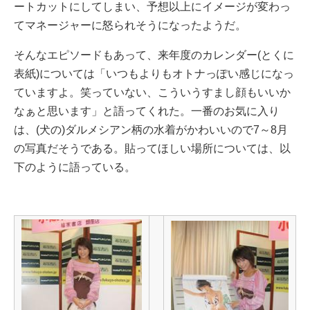
ートカットにしてしまい、予想以上にイメージが変わっ
てマネージャーに怒られそうになったようだ。
そんなエピソードもあって、来年度のカレンダー(とくに
表紙)については「いつもよりもオトナっぽい感じになっ
ていますよ。笑っていない、こういうすまし顔もいいか
なぁと思います」と語ってくれた。一番のお気に入り
は、(犬の)ダルメシアン柄の水着がかわいいので7～8月
の写真だそうである。貼ってほしい場所については、以
下のように語っている。