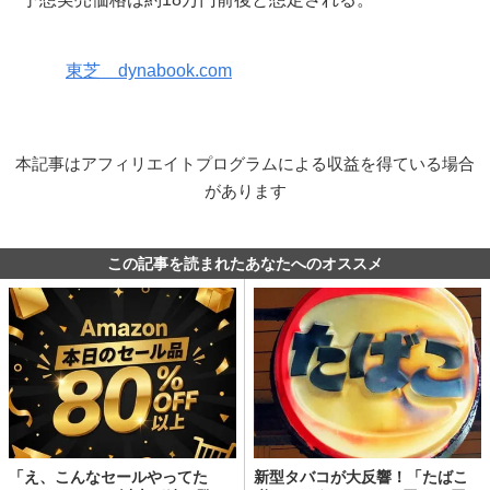
東芝 dynabook.com
本記事はアフィリエイトプログラムによる収益を得ている場合
があります
この記事を読まれたあなたへのオススメ
「え、こんなセールやってた
新型タバコが大反響！「たばこ