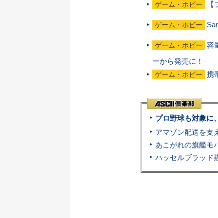
【
ゲーム・ホビー
Sa
ゲーム・ホビー
容
ゲーム・ホビー
ーから発売に！
携
ゲーム・ホビー
プロ野球も対象に