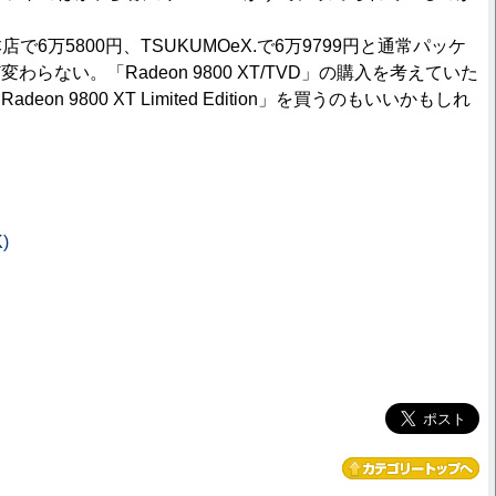
6万5800円、TSUKUMOeX.で6万9799円と通常パッケ
らない。「Radeon 9800 XT/TVD」の購入を考えていた
on 9800 XT Limited Edition」を買うのもいいかもしれ
)