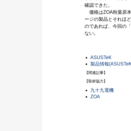
確認できた。
価格はZOA秋葉原本店で
ージの製品とそれほど変わ
のであれば、今回の「Rade
ない。
ASUSTeK
製品情報(ASUSTeK
【関連記事】
【取材協力】
九十九電機
ZOA