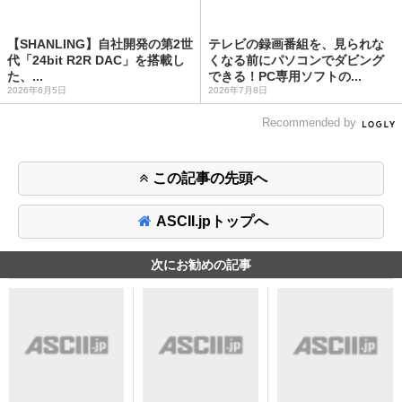
【SHANLING】自社開発の第2世
テレビの録画番組を、見られな
代「24bit R2R DAC」を搭載し
くなる前にパソコンでダビング
た、...
できる！PC専用ソフトの...
2026年6月5日
2026年7月8日
Recommended by
この記事の先頭へ
ASCII.jpトップへ
次にお勧めの記事