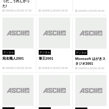
った＿うれしかっ
た!
2000年11月24日 07:55
2000年11月20日 00:00
2000年11月20日 00:00
デジタル
デジタル
デジタル
宛名職人2001
筆王2001
Microsoft はがきス
タジオ2001
2000年11月20日 00:00
2000年11月20日 00:00
2000年11月20日 00:00