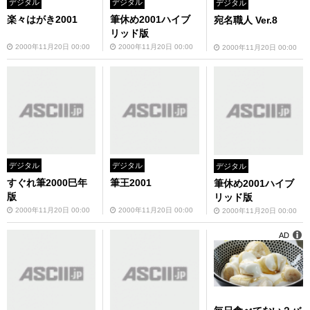
デジタル
デジタル
デジタル
楽々はがき2001
筆休め2001ハイブ
宛名職人 Ver.8
リッド版
2000年11月20日 00:00
2000年11月20日 00:00
2000年11月20日 00:00
デジタル
デジタル
デジタル
すぐれ筆2000巳年
筆王2001
筆休め2001ハイブ
版
リッド版
2000年11月20日 00:00
2000年11月20日 00:00
2000年11月20日 00:00
AD