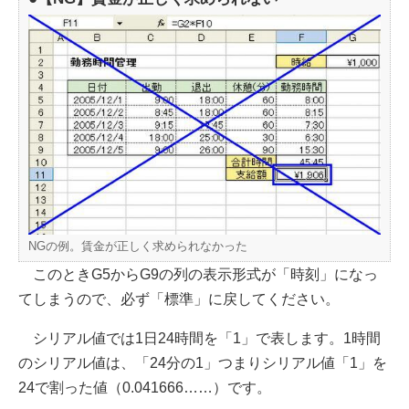
NGの例。賃金が正しく求められなかった
このときG5からG9の列の表示形式が「時刻」になっ
てしまうので、必ず「標準」に戻してください。
シリアル値では1日24時間を「1」で表します。1時間
のシリアル値は、「24分の1」つまりシリアル値「1」を
24で割った値（0.041666……）です。