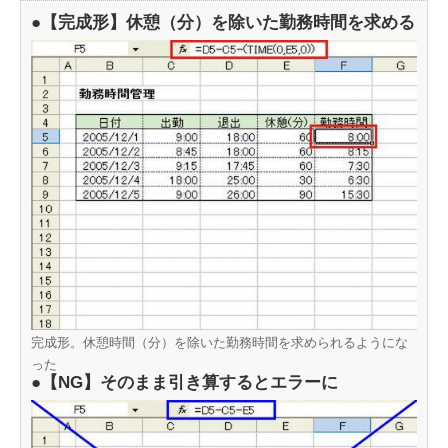
●【完成形】休憩（分）を除いた勤務時間を求める
完成形。休憩時間（分）を除いた勤務時間を求められるようにな
った
●【NG】そのまま引き算するとエラーに