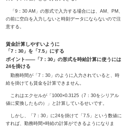
「9：30 AM」の形式で入力する場合には、AM、PM、
の前に空白を入力しないと時刻データにならないので注
意する。
賃金計算しやすいように
「7：30」を「7.5」にする
ポイント――「7：30」の形式を時給計算に使うには
24を掛ける
勤務時間が「7：30」のように入力されていると、時
給を掛けても賃金を計算できません。
これはエクセルが「1000×0.3125（7：30をシリアル
値に変換したもの）」と計算しているせいです。
しかし、「7：30」に24を掛けて「7.5」という数値に
すれば、勤務時間×時給の計算ができるようになりま