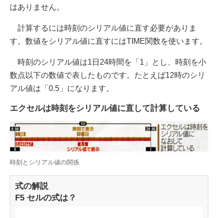
はありません。
計算するには時刻のシリアル値に直す必要がありま
す。数値をシリアル値に直すにはTIME関数を使います。
時刻のシリアル値は1日24時間を「1」とし、時刻を小
数点以下の数値で表したものです。たとえば12時のシリ
アル値は「0.5」になります。
エクセルは時刻をシリアル値に直して計算している
時刻とシリアル値の関係
式の解説
F5 セルの式は？