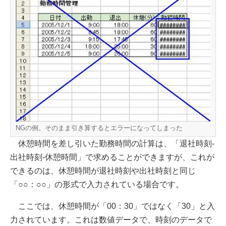
NGの例。そのまま引き算するとエラーになってしまった
休憩時間を差し引いた勤務時間の計算は、「退社時刻-
出社時刻-休憩時間」で求めることができますが、これが
できるのは、休憩時間が退社時刻や出社時刻と同じ
「○○：○○」の形式で入力されている場合です。
ここでは、休憩時間が「00：30」ではなく「30」と入
力されています。これは数値データで、時刻のデータで