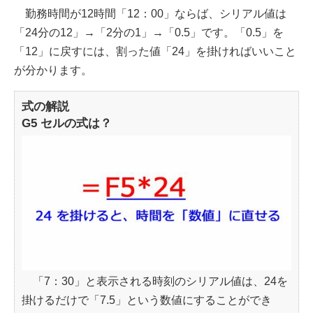
勤務時間が12時間「12：00」ならば、シリアル値は
「24分の12」→「2分の1」→「0.5」です。「0.5」を
「12」に戻すには、割った値「24」を掛ければいいこと
が分かります。
式の解説
G5 セルの式は？
「7：30」と表示される時刻のシリアル値は、24を
掛けるだけで「7.5」という数値にすることができ