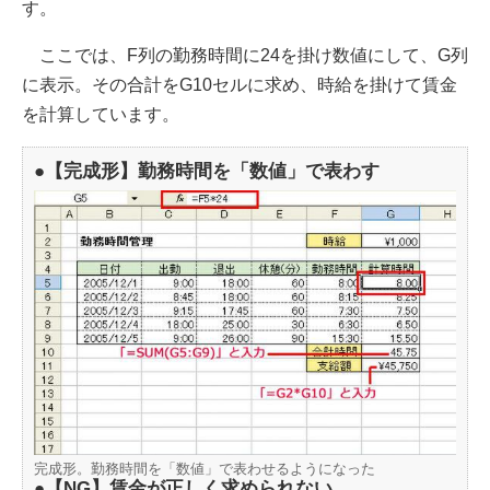
す。
ここでは、F列の勤務時間に24を掛け数値にして、G列
に表示。その合計をG10セルに求め、時給を掛けて賃金
を計算しています。
●【完成形】勤務時間を「数値」で表わす
完成形。勤務時間を「数値」で表わせるようになった
●【NG】賃金が正しく求められない