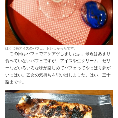
ほうじ茶アイスのパフェ。おいしかったです。
この日はパフェでアゲアゲしましたよ。最近はあまり
食べていないパフェですが、アイスや生クリーム、ゼリ
ーなどいろいろな味が楽しめてパフェってやっぱり夢が
いっぱい。乙女の気持ちを思い出しました。はい、三十
路出です。