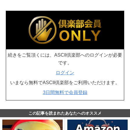
続きをご覧頂くには、ASCII倶楽部へのログインが必要
です。
ログイン
いまなら無料でASCII倶楽部をご利用いただけます。
3日間無料で会員登録
この記事を読まれたあなたへのオススメ