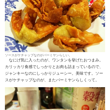
ソースがケチャップなのがバーミヤンらしい。
なにげ気に入ったのが、ワンタンを挙げたおつまみ。
カリッカリ食感でしっかりとお肉も詰まっているので、
ジャンキーなのにしっかりジューシー。美味です。ソー
スがケチャップなのが、またバーミヤンらしくって。