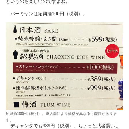
というのも楽しいのですよね。
バーミヤンは紹興酒100円（税別）。
紹興酒100円（税別）。※店舗により価格が異なる可能性がありま
す。
デキャンタでも389円（税別）。ちょっと武者震いし