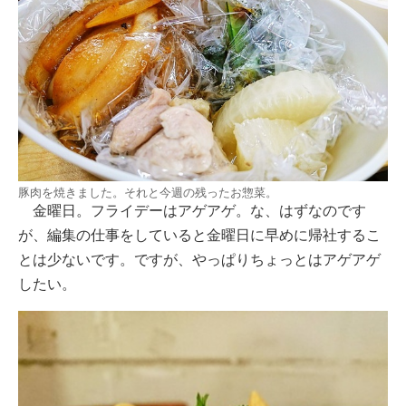
豚肉を焼きました。それと今週の残ったお惣菜。
金曜日。フライデーはアゲアゲ。な、はずなのです
が、編集の仕事をしていると金曜日に早めに帰社するこ
とは少ないです。ですが、やっぱりちょっとはアゲアゲ
したい。