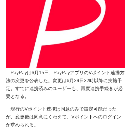
PayPayは6月15日、PayPayアプリのVポイント連携方
法の変更を公表した。変更は6月29日22時以降に実施予
定。すでに連携済みのユーザーも、再度連携手続きが必
要となる。
現行のVポイント連携は同意のみで設定可能だった
が、変更後は同意にくわえて、Vポイントへのログイン
が求められる。