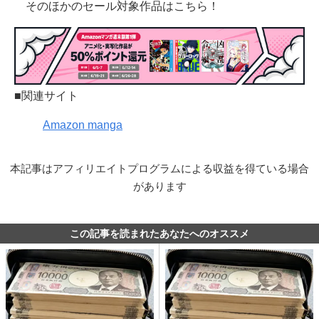
そのほかのセール対象作品はこちら！
■関連サイト
Amazon manga
本記事はアフィリエイトプログラムによる収益を得ている場合
があります
この記事を読まれたあなたへのオススメ