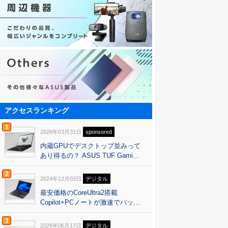
アクセスランキング
1
2026年03月31日
sponsored
内蔵GPUでデスクトップ並みって
あり得るの？ ASUS TUF Gami…
2
2024年12月02日
デジタル
最安価格のCoreUltra2搭載
Copilot+PCノートが激速でバッ…
3
2026年06月17日
デジタル