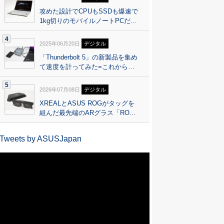
攻めた設計でCPUもSSDも爆速で
1kg切りのモバイルノートPCだ…
4
2025年06月20日
デジタル
「Thunderbolt 5」の新製品を集め
て速度を計ってみた=これから…
5
2026年07月08日
デジタル
XREALとASUS ROGがタッグを
組んだ最先端のARグラス「RO…
Tweets by ASUSJapan