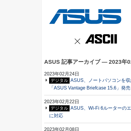
ASUS 記事アーカイブ ― 2023年0
2023年02月24日
ASUS、ノートパソコンを収納しや
デジタル
「ASUS Vantage Briefcase 15.6」発売
2023年02月22日
ASUS、Wi-Fi 6ルーター
デジタル
に対応
2023年02月08日