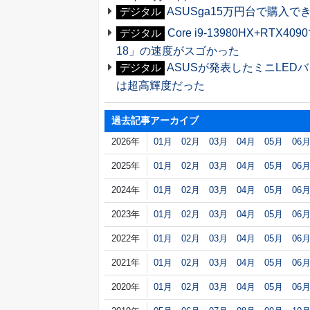
ASUSga15万円台で購入でき
デジタル
Core i9-13980HX+RTX
デジタル
18」の速度がスゴかった
ASUSが発表したミニLEDバ
デジタル
は超高輝度だった
過去記事アーカイブ
2026年
01月
02月
03月
04月
05月
06
2025年
01月
02月
03月
04月
05月
06
2024年
01月
02月
03月
04月
05月
06
2023年
01月
02月
03月
04月
05月
06
2022年
01月
02月
03月
04月
05月
06
2021年
01月
02月
03月
04月
05月
06
2020年
01月
02月
03月
04月
05月
06