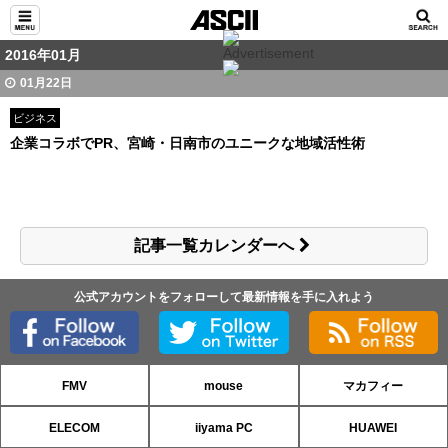
2016年01月
01月22日
ビジネス
企業コラボでPR、宮崎・日南市のユニークな地域活性術
記事一覧カレンダーへ
公式アカウントをフォローして最新情報を手に入れよう
FMV
mouse
マカフィー
ELECOM
iiyama PC
HUAWEI