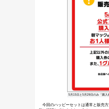
5月15日と5月29日のみ「購入
今回のハッピーセットは通常と販売方