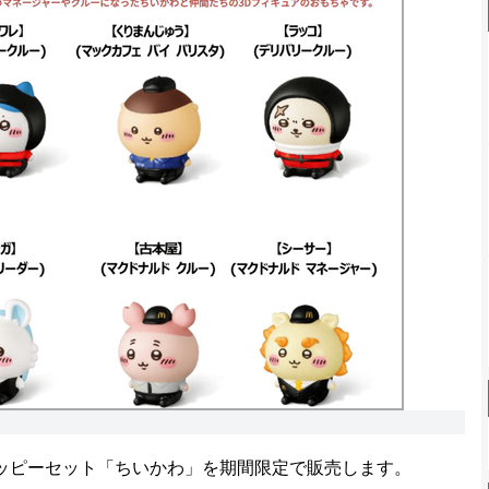
ッピーセット「ちいかわ」を期間限定で販売します。