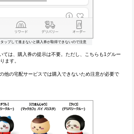
をタップして進まないと購入券が取得できないので注意
ついては、購入券の提示は不要。ただし、こちらも1グルー
あります。
の他の宅配サービスでは購入できないため注意が必要で