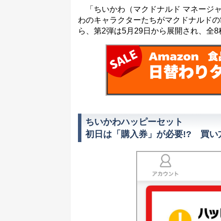
「ちいかわ（マクドナルド マネージャ
わのキャラクターたちがマクドナルドの制
ら、第2弾は5月29日から展開され、全
ちいかわハッピーセット
初日は「購入券」が必要!? 買い