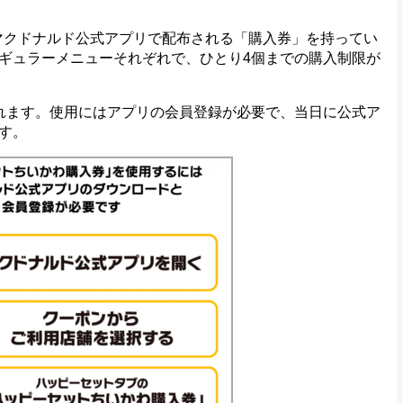
、マクドナルド公式アプリで配布される「購入券」を持ってい
ギュラーメニューそれぞれで、ひとり4個までの購入制限が
れます。使用にはアプリの会員登録が必要で、当日に公式ア
す。