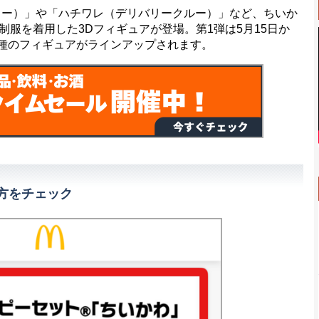
ー）」や「ハチワレ（デリバリークルー）」など、ちいか
服を着用した3Dフィギュアが登場。第1弾は5月15日か
8種のフィギュアがラインアップされます。
方をチェック