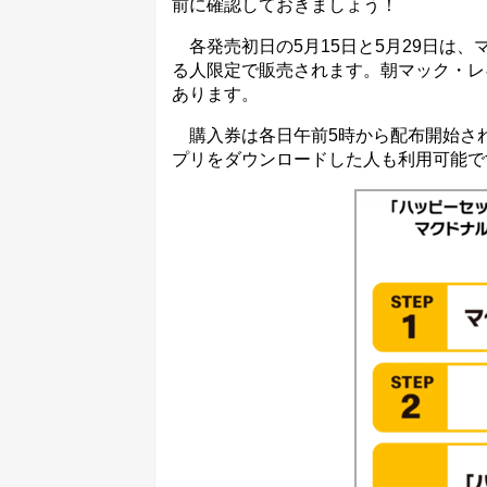
前に確認しておきましょう！
各発売初日の5月15日と5月29日は
る人限定で販売されます。朝マック・レ
あります。
購入券は各日午前5時から配布開始さ
プリをダウンロードした人も利用可能で