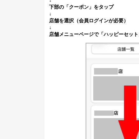
↓
下部の「クーポン」をタップ
↓
店舗を選択（会員ログインが必要）
↓
店舗メニューページで「ハッピーセット