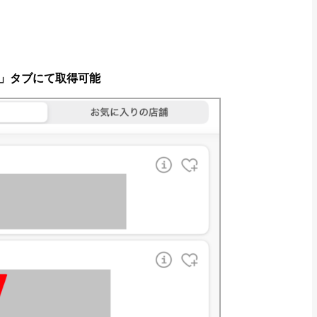
」タブにて取得可能