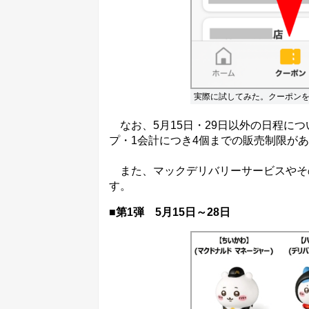
実際に試してみた。クーポン
なお、5月15日・29日以外の日程に
プ・1会計につき4個までの販売制限が
また、マックデリバリーサービスやそ
す。
■第1弾 5月15日～28日