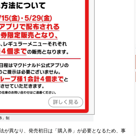
券」制
法が異なり、発売初日は「購入券」が必要となるため、事