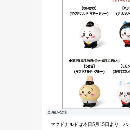
全8種が登場
マクドナルドは本日5月15日より、ハ