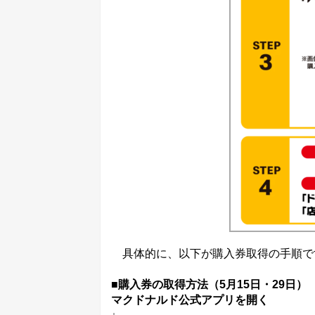
具体的に、以下が購入券取得の手順で
■購入券の取得方法（5月15日・29日）
マクドナルド公式アプリを開く