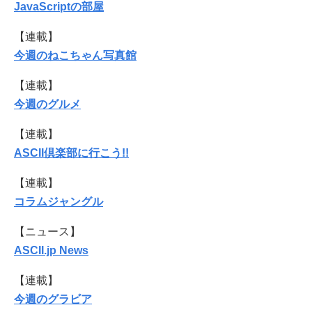
JavaScriptの部屋
【連載】
今週のねこちゃん写真館
【連載】
今週のグルメ
【連載】
ASCII倶楽部に行こう!!
【連載】
コラムジャングル
【ニュース】
ASCII.jp News
【連載】
今週のグラビア