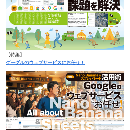
【特集】
グーグルのウェブサービスにお任せ！