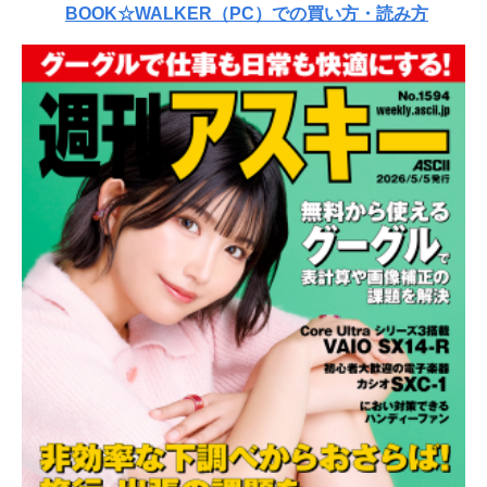
BOOK☆WALKER（PC）での買い方・読み方