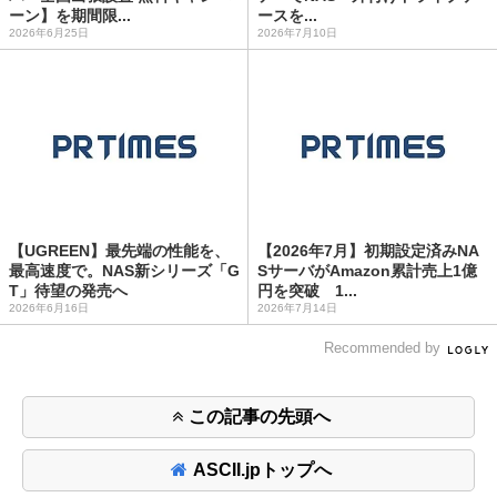
ーン】を期間限...
ースを...
2026年6月25日
2026年7月10日
【UGREEN】最先端の性能を、
【2026年7月】初期設定済みNA
最高速度で。NAS新シリーズ「G
SサーバがAmazon累計売上1億
T」待望の発売へ
円を突破 1...
2026年6月16日
2026年7月14日
Recommended by
この記事の先頭へ
ASCII.jpトップへ