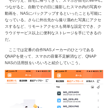
そのうえ、自宅に帰ってきて、スマホが自宅のWi-Fiに
つながると、自動でその日に撮影したスマホ内の写真や
動画を、NASにバックアップするといったことも可能に
なっている。さらに外出先から撮り溜めた写真にアクセ
スするなど、リモートアクセスも簡単な設定ででき、ク
ラウドサービス以上に便利なストレージを手にできるの
だ。
ここでは定番の自作NASメーカーのひとつである
QNAPを使って、スマホの容量不足解消など、QNAP
NASの活用技をいろいろと紹介していこう。