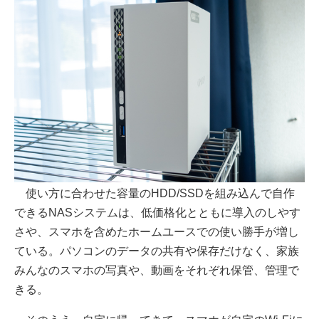
使い方に合わせた容量のHDD/SSDを組み込んで自作
できるNASシステムは、低価格化とともに導入のしやす
さや、スマホを含めたホームユースでの使い勝手が増し
ている。パソコンのデータの共有や保存だけなく、家族
みんなのスマホの写真や、動画をそれぞれ保管、管理で
きる。