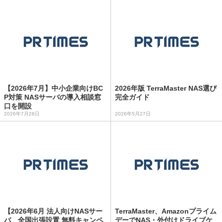
【2026年7月】中小企業向けBC
2026年版 TerraMaster NAS選び
P対策 NASサーバの導入相談窓
完全ガイド
口を開設
2026年7月28日
2026年5月27日
【2026年6月 法人向けNASサー
TerraMaster、Amazonプライム
バ 全国出張設置 無料キャンペ
デーでNAS・外付けドライブケ