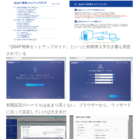
「QNAP簡単セットアップガイド」といった初期導入手引き書も用意
されている
初期設定のハードルはあまり高くない。ブラウザーから、ウィザード
に沿って設定していけば大丈夫だ