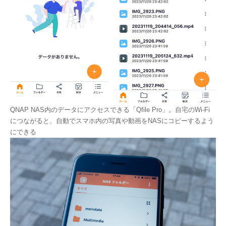
QNAP NAS内のデータにアクセスできる「Qfile Pro」。自宅のWi-Fi
につながると、自動でスマホ内の写真や動画をNASにコピーするよう
にできる