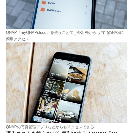
QNAP「myQNAPcloud」を使うことで、外出先からも自宅のNASに
簡単アクセス
QNAPの写真管理アプリなどからもアクセスできる