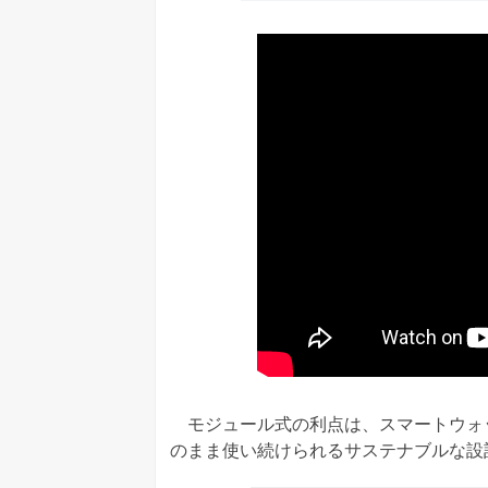
モジュール式の利点は、スマートウォ
のまま使い続けられるサステナブルな設