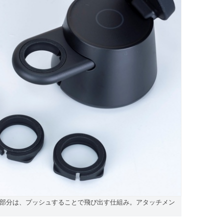
部分は、プッシュすることで飛び出す仕組み。アタッチメン