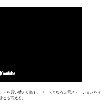
ッチを買い替えた際も、ベースとなる充電ステーションをそ
計とも言える。