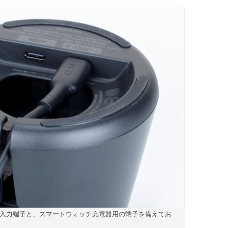
入力端子と、スマートウォッチ充電器用の端子を備えてお