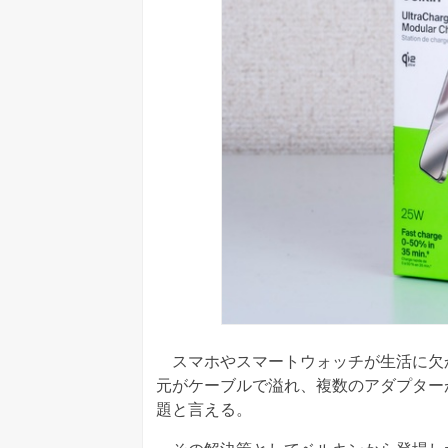
スマホやスマートウォッチが生活に欠
元がケーブルで溢れ、複数のアダプター
題と言える。