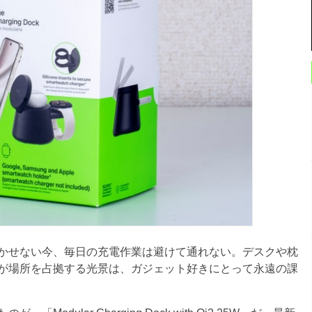
かせない今、毎日の充電作業は避けて通れない。デスクや枕
が場所を占拠する光景は、ガジェット好きにとって永遠の課