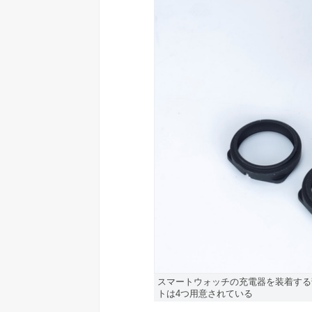
スマートウォッチの充電器を装着する
トは4つ用意されている