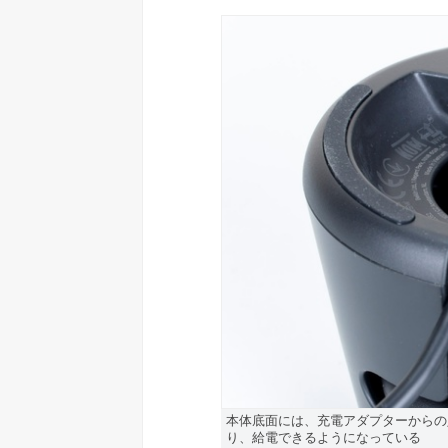
本体底面には、充電アダプターからの
り、給電できるようになっている