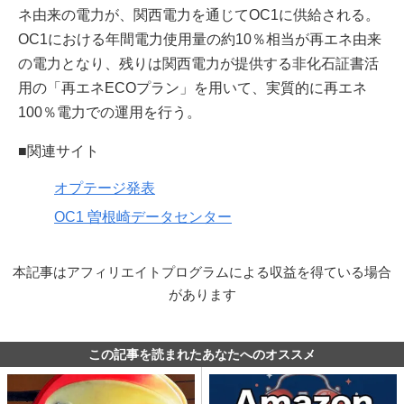
ネ由来の電力が、関西電力を通じてOC1に供給される。
OC1における年間電力使用量の約10％相当が再エネ由来
の電力となり、残りは関西電力が提供する非化石証書活
用の「再エネECOプラン」を用いて、実質的に再エネ
100％電力での運用を行う。
■関連サイト
オプテージ発表
OC1 曽根崎データセンター
本記事はアフィリエイトプログラムによる収益を得ている場合
があります
この記事を読まれたあなたへのオススメ