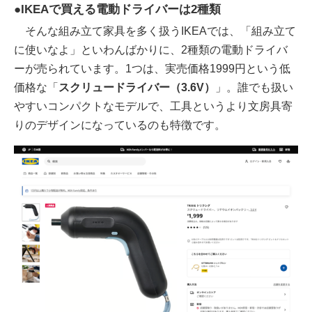
●IKEAで買える電動ドライバーは2種類
そんな組み立て家具を多く扱うIKEAでは、「組み立て
に使いなよ」といわんばかりに、2種類の電動ドライバ
ーが売られています。1つは、実売価格1999円という低
価格な「
スクリュードライバー（3.6V）
」。誰でも扱い
やすいコンパクトなモデルで、工具というより文房具寄
りのデザインになっているのも特徴です。