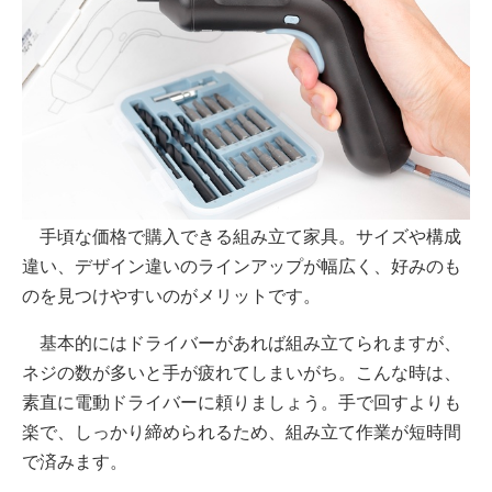
手頃な価格で購入できる組み立て家具。サイズや構成
違い、デザイン違いのラインアップが幅広く、好みのも
のを見つけやすいのがメリットです。
基本的にはドライバーがあれば組み立てられますが、
ネジの数が多いと手が疲れてしまいがち。こんな時は、
素直に電動ドライバーに頼りましょう。手で回すよりも
楽で、しっかり締められるため、組み立て作業が短時間
で済みます。