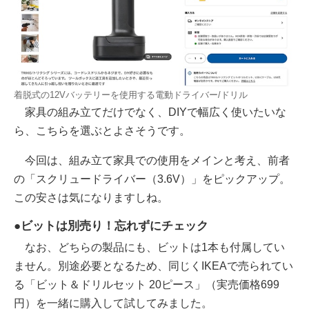
着脱式の12Vバッテリーを使用する電動ドライバー/ドリル
家具の組み立てだけでなく、DIYで幅広く使いたいな
ら、こちらを選ぶとよさそうです。
今回は、組み立て家具での使用をメインと考え、前者
の「スクリュードライバー（3.6V）」をピックアップ。
この安さは気になりますしね。
●ビットは別売り！忘れずにチェック
なお、どちらの製品にも、ビットは1本も付属してい
ません。別途必要となるため、同じくIKEAで売られてい
る「ビット＆ドリルセット 20ピース」（実売価格699
円）を一緒に購入して試してみました。